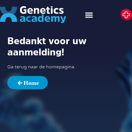
Bedankt voor uw
aanmelding!
Ga terug naar de homepagina.
Home
Home